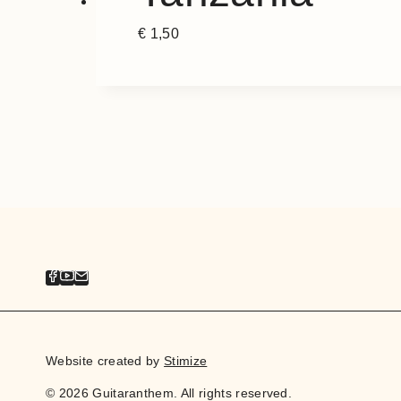
€
1,50
Website created by
Stimize
© 2026 Guitaranthem. All rights reserved.