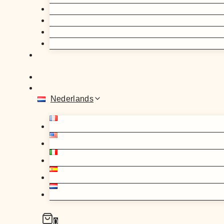
Nederlands
0