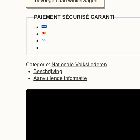
Toevoegen aan winkelwagen
PAIEMENT SÉCURISÉ GARANTI
Categorie:
Nationale Volksliederen
Beschrijving
Aanvullende informatie