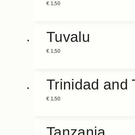
€
1,50
Tuvalu
€
1,50
Trinidad and
€
1,50
Tanzania