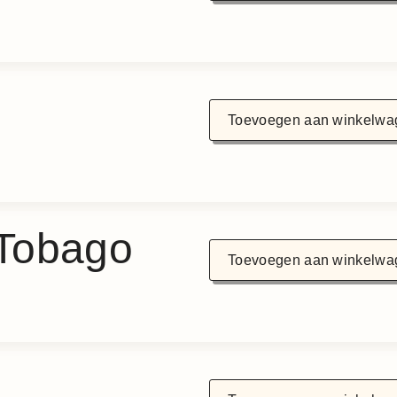
Toevoegen aan winkelwa
 Tobago
Toevoegen aan winkelwa