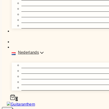
Nederlands
0