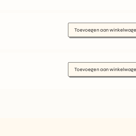
Toevoegen aan winkelwag
Toevoegen aan winkelwag