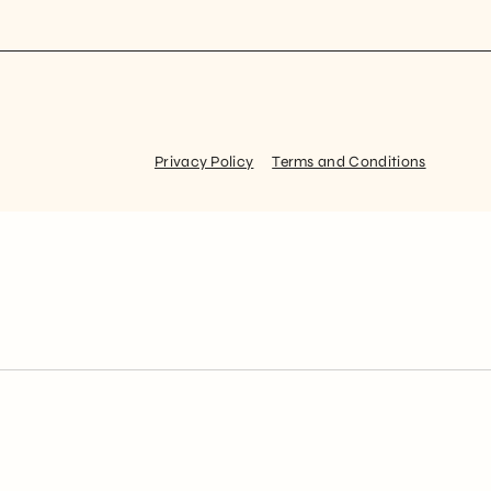
Privacy Policy
Terms and Conditions