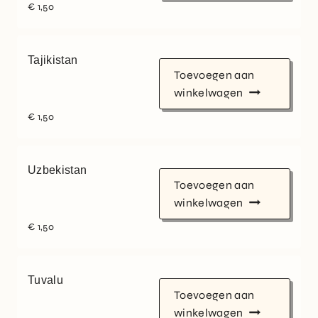
€
1,50
Tajikistan
Toevoegen aan
winkelwagen
€
1,50
Uzbekistan
Toevoegen aan
winkelwagen
€
1,50
Tuvalu
Toevoegen aan
winkelwagen