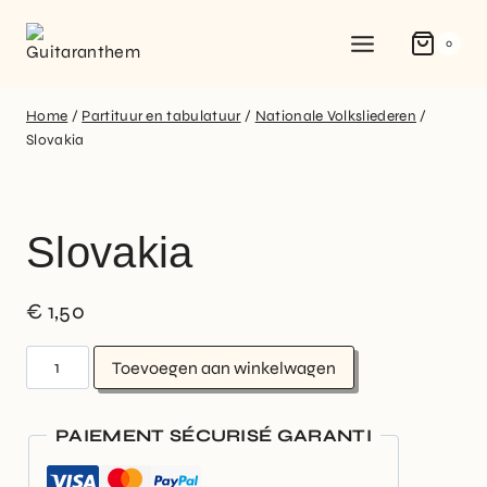
0
Home
/
Partituur en tabulatuur
/
Nationale Volksliederen
/
Slovakia
Slovakia
€
1,50
Toevoegen aan winkelwagen
PAIEMENT SÉCURISÉ GARANTI