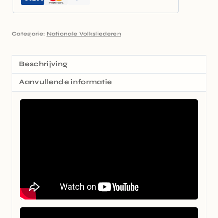
Categorie:
Nationale Volksliederen
Beschrijving
Aanvullende informatie