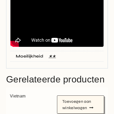
Moeilijkheid
★★
Gerelateerde producten
Vietnam
Toevoegen aan
winkelwagen