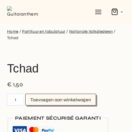
0
Home
/
Partituur en tabulatuur
/
Nationale Volksliederen
/
Tchad
Tchad
€
1,50
Toevoegen aan winkelwagen
PAIEMENT SÉCURISÉ GARANTI