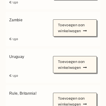
€
1,50
Zambie
Toevoegen aan
winkelwagen
€
1,50
Uruguay
Toevoegen aan
winkelwagen
€
1,50
Rule, Britannia!
Toevoegen aan
winkelwagen