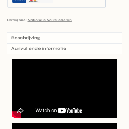
Categorie:
Nationale Volksliederen
Beschrijving
Aanvullende informatie