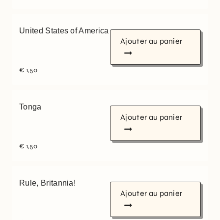
United States of America
Ajouter au panier
€
1,50
Tonga
Ajouter au panier
€
1,50
Rule, Britannia!
Ajouter au panier