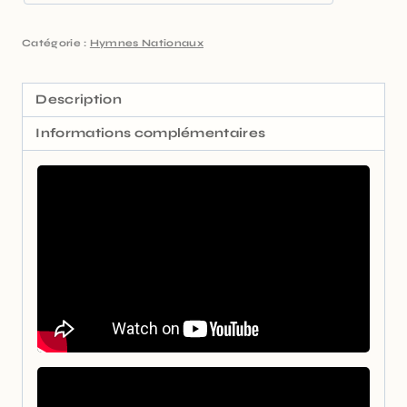
Catégorie :
Hymnes Nationaux
Description
Informations complémentaires