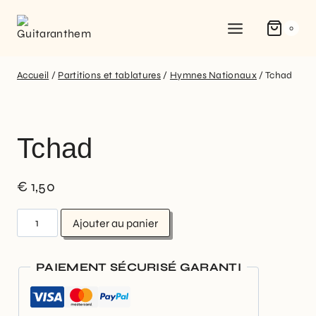
0
Accueil
/
Partitions et tablatures
/
Hymnes Nationaux
/
Tchad
Tchad
€
1,50
Ajouter au panier
PAIEMENT SÉCURISÉ GARANTI