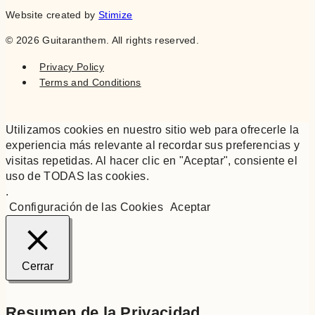
Website created by
Stimize
© 2026 Guitaranthem. All rights reserved.
Privacy Policy
Terms and Conditions
Utilizamos cookies en nuestro sitio web para ofrecerle la
experiencia más relevante al recordar sus preferencias y
visitas repetidas. Al hacer clic en "Aceptar", consiente el
uso de TODAS las cookies.
.
Configuración de las Cookies
Aceptar
Cerrar
Resumen de la Privacidad