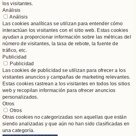
los visitantes.
Análisis
Análisis
Las cookies analíticas se utilizan para entender cómo
interactúan los visitantes con el sitio web. Estas cookies
ayudan a proporcionar información sobre las métricas del
número de visitantes, la tasa de rebote, la fuente de
tráfico, etc.
Publicidad
Publicidad
Las cookies de publicidad se utilizan para ofrecer a los
visitantes anuncios y campañas de marketing relevantes.
Estas cookies rastrean a los visitantes en todos los sitios
web y recopilan información para ofrecer anuncios
personalizados.
Otros
Otros
Otras cookies no categorizadas son aquellas que están
siendo analizadas y que aún no han sido clasificadas en
una categoría.