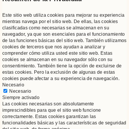
Este sitio web utiliza cookies para mejorar su experiencia
mientras navega por el sitio web. De ellas, las cookies
clasificadas como necesarias se almacenan en su
navegador, ya que son esenciales para el funcionamiento
de las funciones básicas del sitio web. También utilizamos
cookies de terceros que nos ayudan a analizar y
comprender cómo utiliza usted este sitio web. Estas
cookies se almacenan en su navegador sólo con su
consentimiento. También tiene la opción de excluirse de
estas cookies. Pero la exclusión de algunas de estas
cookies puede afectar a su experiencia de navegación.
Necesario
Necesario
Siempre activado
Las cookies necesarias son absolutamente
imprescindibles para que el sitio web funcione
correctamente. Estas cookies garantizan las
funcionalidades básicas y las características de seguridad