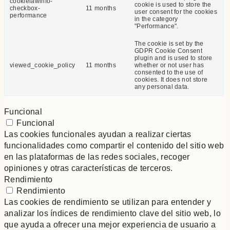
cookielawinfo-
cookie is used to store the
checkbox-
11 months
user consent for the cookies
performance
in the category
"Performance".
The cookie is set by the
GDPR Cookie Consent
plugin and is used to store
viewed_cookie_policy
11 months
whether or not user has
consented to the use of
cookies. It does not store
any personal data.
Funcional
Funcional
Las cookies funcionales ayudan a realizar ciertas
funcionalidades como compartir el contenido del sitio web
en las plataformas de las redes sociales, recoger
opiniones y otras características de terceros.
Rendimiento
Rendimiento
Las cookies de rendimiento se utilizan para entender y
analizar los índices de rendimiento clave del sitio web, lo
que ayuda a ofrecer una mejor experiencia de usuario a