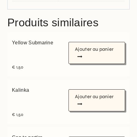
Produits similaires
Yellow Submarine
Ajouter au panier
€
1,50
Kalinka
Ajouter au panier
€
1,50